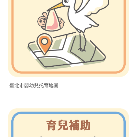
臺北市嬰幼兒托育地圖