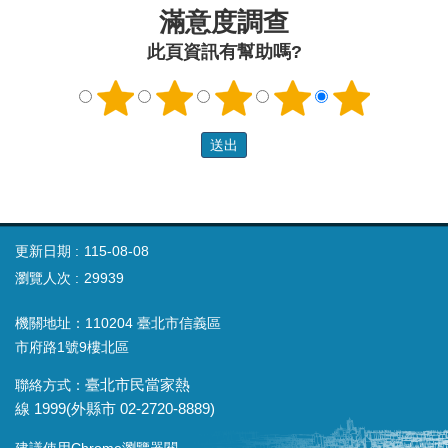
滿意度調查
此頁資訊有幫助嗎?
更新日期
115-08-08
瀏覽人次
29939
機關地址：110204 臺北市信義區
市府路1號9樓北區
聯絡方式：
臺北市民當家熱
線
1999(
外縣市
02-2720-8889)
建議使用Chrome瀏覽器閱