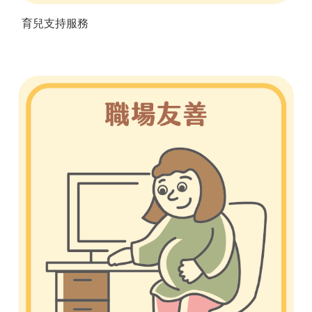
育兒支持服務