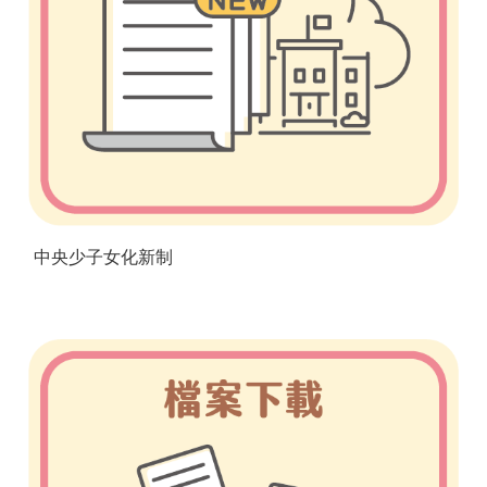
中央少子女化新制