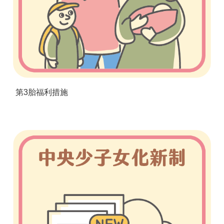
第3胎福利措施