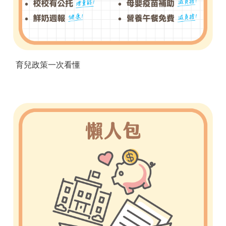
育兒政策一次看懂