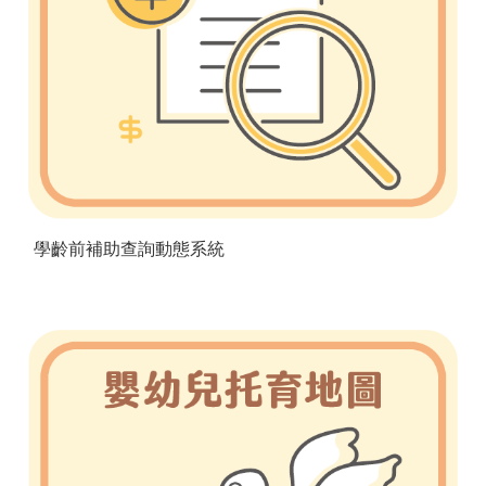
學齡前補助查詢動態系統