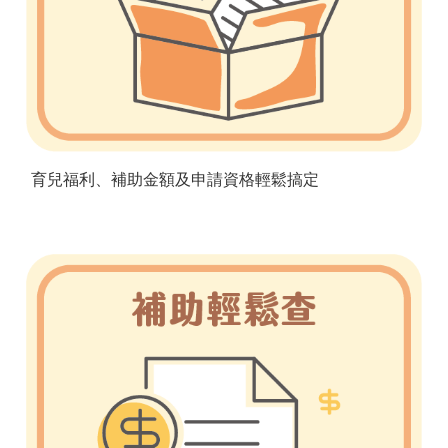
育兒福利、補助金額及申請資格輕鬆搞定