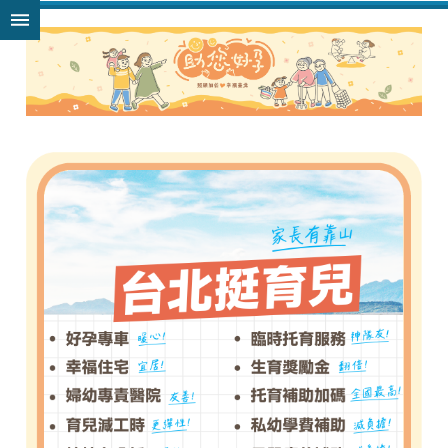
跳到主要內容區塊