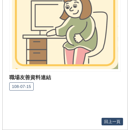
職場友善資料連結
108-07-15
回上一頁