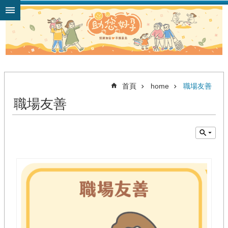
跳到主要內容區塊
首頁
home
職場友善
職場友善