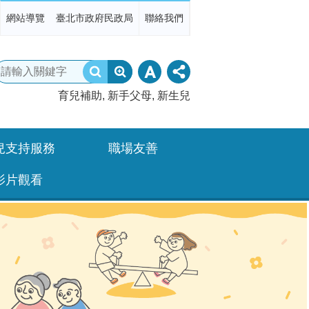
網站導覽
臺北市政府民政局
聯絡我們
育兒補助
新手父母
新生兒
兒支持服務
職場友善
影片觀看