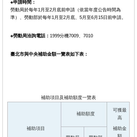
※申請時間：
勞動局於每年1月至2月底前申請（依當年度公告時間為
準）、勞動部於每年1月至2月底、5月至6月15日前申請。
※勞動局洽詢電話：
1999分機7009、7010
臺北市與中央補助金額一覽表如下表：
補助項目及補助額度一覽表
可獲最
補助額度
高
補助項目
補助金
額