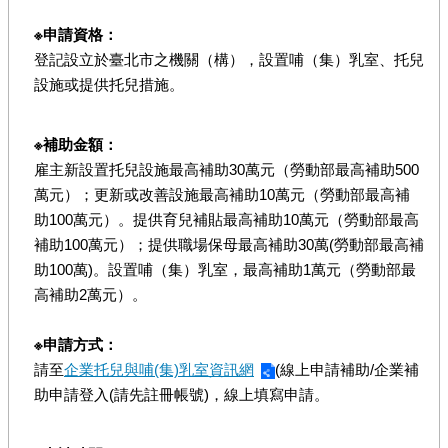
※申請資格：
登記設立於臺北市之機關（構），設置哺（集）乳室、托兒
設施或提供托兒措施。
※補助金額：
雇主新設置托兒設施最高補助30萬元（勞動部最高補助500
萬元）；更新或改善設施最高補助10萬元（勞動部最高補
助100萬元）。提供育兒補貼最高補助10萬元（勞動部最高
補助100萬元）；提供職場保母最高補助30萬(勞動部最高補
助100萬)。設置哺（集）乳室，最高補助1萬元（勞動部最
高補助2萬元）。
※申請方式：
請至
企業托兒與哺(集)乳室資訊網
(線上申請補助/企業補
助申請登入(請先註冊帳號)，線上填寫申請。