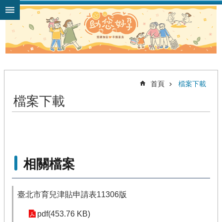
跳到主要內容區塊
首頁
檔案下載
檔案下載
相關檔案
臺北市育兒津貼申請表11306版
pdf(453.76 KB)