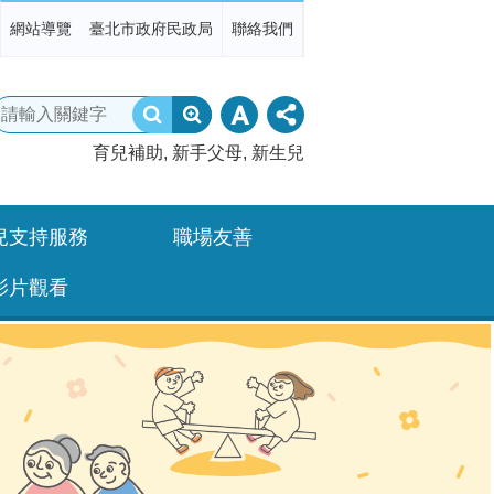
網站導覽
臺北市政府民政局
聯絡我們
育兒補助
新手父母
新生兒
兒支持服務
職場友善
影片觀看