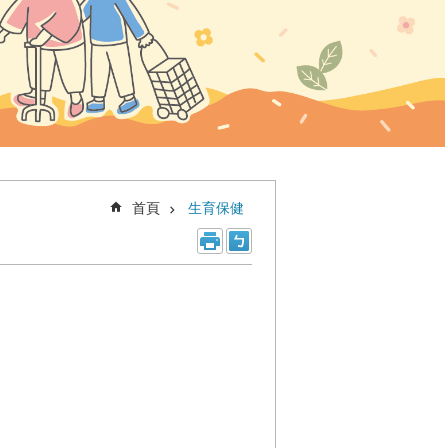
首頁
生育保健