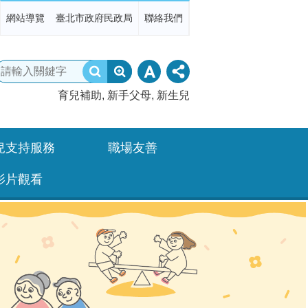
網站導覽
臺北市政府民政局
聯絡我們
育兒補助
新手父母
新生兒
兒支持服務
職場友善
影片觀看