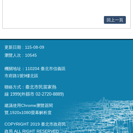
回上一頁
更新日期
115-08-09
瀏覽人次
10545
機關地址：110204 臺北市信義區
市府路1號9樓北區
聯絡方式：
臺北市民當家熱
線
1999(
外縣市
02-2720-8889)
建議使用Chrome瀏覽器閱
覽,1920x1080螢幕解析度
COPYRIGHT 2019 臺北市政府民
政局 ALL RIGHT RESERVED