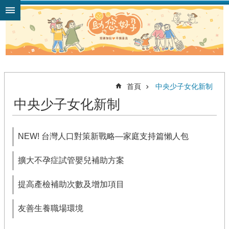
跳到主要內容區塊
首頁
中央少子女化新制
中央少子女化新制
NEW! 台灣人口對策新戰略—家庭支持篇懶人包
擴大不孕症試管嬰兒補助方案
提高產檢補助次數及增加項目
友善生養職場環境