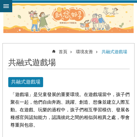
跳到主要內容區塊
首頁
環境友善
共融式遊戲場
共融式遊戲場
共融式遊戲場
「遊戲場」是兒童發展的重要環境。在遊戲場當中，孩子們
聚在一起，他們自由奔跑、跳躍、創造、想像並建立人際互
動。在遊戲、玩樂的過程中，孩子們相互學習模仿、發展各
種感官與認知能力，認識彼此之間的相似與相異之處，學會
尊重與包容。