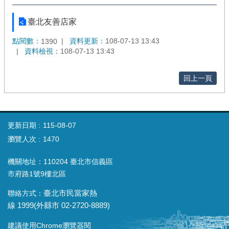
臺北友善店家
點閱數：
資料更新：
108-07-13 13:43
1390
資料檢視：
108-07-13 13:43
回上一頁
更新日期
115-08-07
瀏覽人次
1470
機關地址：110204 臺北市信義區
市府路1號9樓北區
聯絡方式：
臺北市民當家熱
線
1999(
外縣市
02-2720-8889)
建議使用Chrome瀏覽器閱