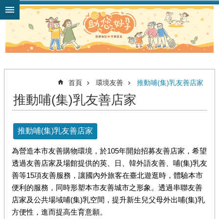
跳到主要內容區塊
首頁
環境友善
推動哺(集)乳友善店家
推動哺(集)乳友善店家
推動哺(集)乳友善店家
為營造本市友善購物環境，於105年開始招募友善店家，希望
透過友善店家及場館提供的英、日、韓外語友善、哺(集)乳友
善等15項友善服務，讓國內外旅客在臺北遊逛時，體驗本市
便利的服務，同時形塑本市友善城市之形象。透過串聯友善
店家及公共場域哺(集)乳空間，提升新生兒父母外出哺(集)乳
方便性，進而提高生育意願。