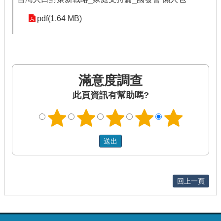
pdf(1.64 MB)
滿意度調查
此頁資訊有幫助嗎?
回上一頁