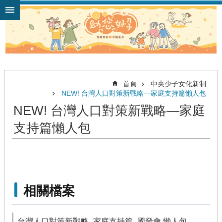
跳到主要內容區塊
首頁
中央少子女化新制
NEW! 台灣人口對策新戰略—家庭支持篇懶人包
NEW! 台灣人口對策新戰略—家庭
支持篇懶人包
相關檔案
台灣人口對策新戰略_家庭支持篇_國發會 懶人包