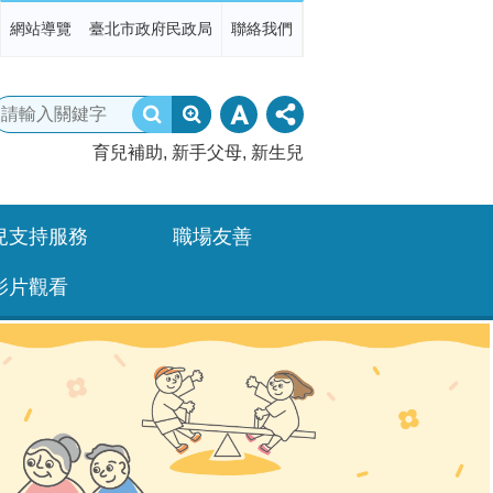
網站導覽
臺北市政府民政局
聯絡我們
育兒補助
新手父母
新生兒
兒支持服務
職場友善
影片觀看