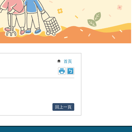
首頁
回上一頁