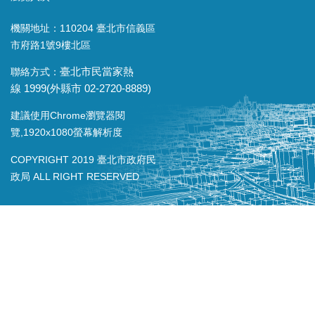
機關地址：110204 臺北市信義區
市府路1號9樓北區
聯絡方式：
臺北市民當家熱
線
1999(
外縣市
02-2720-8889)
建議使用Chrome瀏覽器閱
覽,1920x1080螢幕解析度
COPYRIGHT 2019 臺北市政府民
政局 ALL RIGHT RESERVED