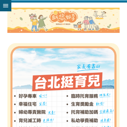
跳到主要內容區塊