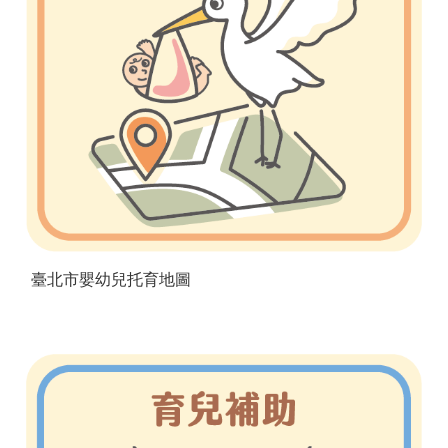
臺北市嬰幼兒托育地圖