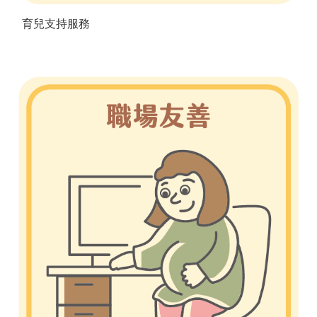
育兒支持服務