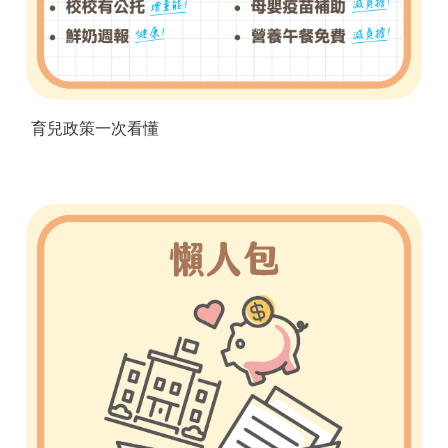
育兒政策一次看懂