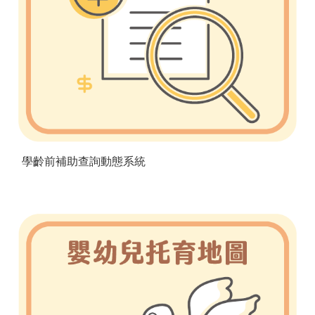
學齡前補助查詢動態系統