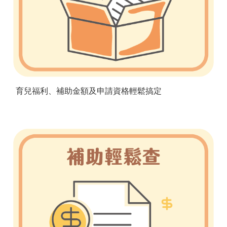
育兒福利、補助金額及申請資格輕鬆搞定