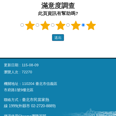
滿意度調查
此頁資訊有幫助嗎?
更新日期
115-08-09
瀏覽人次
72270
機關地址：110204 臺北市信義區
市府路1號9樓北區
聯絡方式：
臺北市民當家熱
線
1999(
外縣市
02-2720-8889)
建議使用Chrome瀏覽器閱