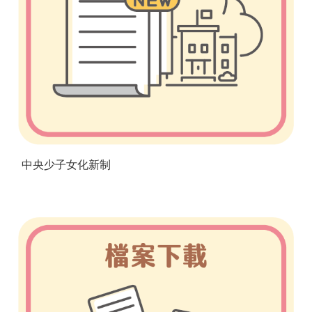
中央少子女化新制