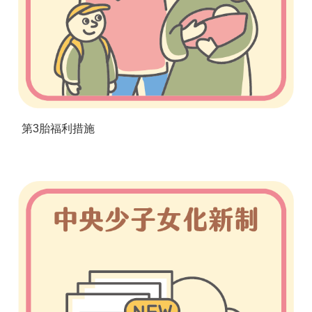
第3胎福利措施